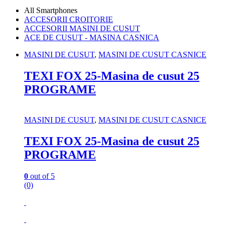
All Smartphones
ACCESORII CROITORIE
ACCESORII MASINI DE CUSUT
ACE DE CUSUT - MASINA CASNICA
MASINI DE CUSUT
,
MASINI DE CUSUT CASNICE
TEXI FOX 25-Masina de cusut 25
PROGRAME
MASINI DE CUSUT
,
MASINI DE CUSUT CASNICE
TEXI FOX 25-Masina de cusut 25
PROGRAME
0
out of 5
(0)