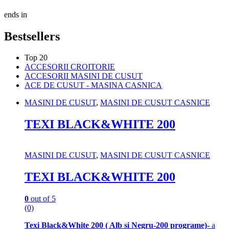
ends in
Bestsellers
Top 20
ACCESORII CROITORIE
ACCESORII MASINI DE CUSUT
ACE DE CUSUT - MASINA CASNICA
MASINI DE CUSUT
,
MASINI DE CUSUT CASNICE
TEXI BLACK&WHITE 200
MASINI DE CUSUT
,
MASINI DE CUSUT CASNICE
TEXI BLACK&WHITE 200
0
out of 5
(0)
Texi Black&White 200 ( Alb si Negru-200 programe)-
a