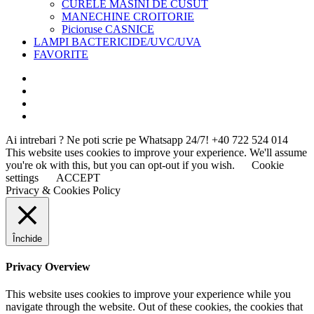
CURELE MASINI DE CUSUT
MANECHINE CROITORIE
Picioruse CASNICE
LAMPI BACTERICIDE/UVC/UVA
FAVORITE
Ai intrebari ? Ne poti scrie pe Whatsapp 24/7!
+40 722 524 014
This website uses cookies to improve your experience. We'll assume
you're ok with this, but you can opt-out if you wish.
Cookie
settings
ACCEPT
Privacy & Cookies Policy
Închide
Privacy Overview
This website uses cookies to improve your experience while you
navigate through the website. Out of these cookies, the cookies that