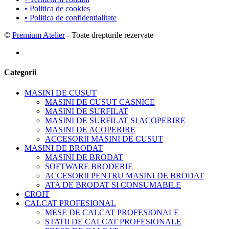
• Politica de cookies
• Politica de confidentialitate
©
Premium Atelier
- Toate drepturile rezervate
Categorii
MASINI DE CUSUT
MASINI DE CUSUT CASNICE
MASINI DE SURFILAT
MASINI DE SURFILAT SI ACOPERIRE
MASINI DE ACOPERIRE
ACCESORII MASINI DE CUSUT
MASINI DE BRODAT
MASINI DE BRODAT
SOFTWARE BRODERIE
ACCESORII PENTRU MASINI DE BRODAT
ATA DE BRODAT SI CONSUMABILE
CROIT
CALCAT PROFESIONAL
MESE DE CALCAT PROFESIONALE
STATII DE CALCAT PROFESIONALE