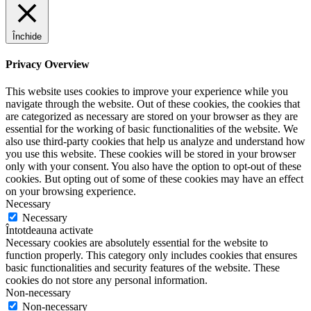
Închide
Privacy Overview
This website uses cookies to improve your experience while you
navigate through the website. Out of these cookies, the cookies that
are categorized as necessary are stored on your browser as they are
essential for the working of basic functionalities of the website. We
also use third-party cookies that help us analyze and understand how
you use this website. These cookies will be stored in your browser
only with your consent. You also have the option to opt-out of these
cookies. But opting out of some of these cookies may have an effect
on your browsing experience.
Necessary
Necessary
Întotdeauna activate
Necessary cookies are absolutely essential for the website to
function properly. This category only includes cookies that ensures
basic functionalities and security features of the website. These
cookies do not store any personal information.
Non-necessary
Non-necessary