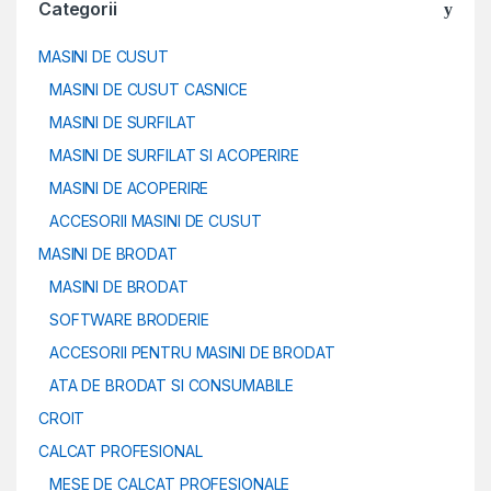
Categorii
MASINI DE CUSUT
MASINI DE CUSUT CASNICE
MASINI DE SURFILAT
MASINI DE SURFILAT SI ACOPERIRE
MASINI DE ACOPERIRE
ACCESORII MASINI DE CUSUT
MASINI DE BRODAT
MASINI DE BRODAT
SOFTWARE BRODERIE
ACCESORII PENTRU MASINI DE BRODAT
ATA DE BRODAT SI CONSUMABILE
CROIT
CALCAT PROFESIONAL
MESE DE CALCAT PROFESIONALE