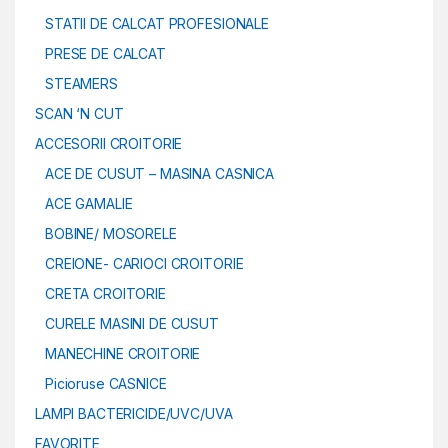
STATII DE CALCAT PROFESIONALE
PRESE DE CALCAT
STEAMERS
SCAN ‘N CUT
ACCESORII CROITORIE
ACE DE CUSUT – MASINA CASNICA
ACE GAMALIE
BOBINE/ MOSORELE
CREIONE- CARIOCI CROITORIE
CRETA CROITORIE
CURELE MASINI DE CUSUT
MANECHINE CROITORIE
Picioruse CASNICE
LAMPI BACTERICIDE/UVC/UVA
FAVORITE