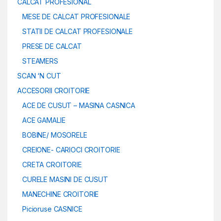
CALCAT PROFESIONAL
MESE DE CALCAT PROFESIONALE
STATII DE CALCAT PROFESIONALE
PRESE DE CALCAT
STEAMERS
SCAN ‘N CUT
ACCESORII CROITORIE
ACE DE CUSUT – MASINA CASNICA
ACE GAMALIE
BOBINE/ MOSORELE
CREIONE- CARIOCI CROITORIE
CRETA CROITORIE
CURELE MASINI DE CUSUT
MANECHINE CROITORIE
Picioruse CASNICE