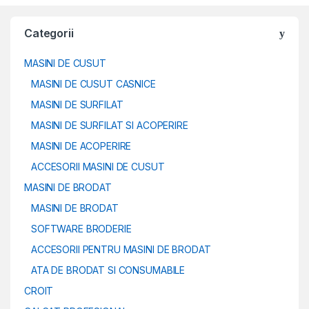
Categorii
MASINI DE CUSUT
MASINI DE CUSUT CASNICE
MASINI DE SURFILAT
MASINI DE SURFILAT SI ACOPERIRE
MASINI DE ACOPERIRE
ACCESORII MASINI DE CUSUT
MASINI DE BRODAT
MASINI DE BRODAT
SOFTWARE BRODERIE
ACCESORII PENTRU MASINI DE BRODAT
ATA DE BRODAT SI CONSUMABILE
CROIT