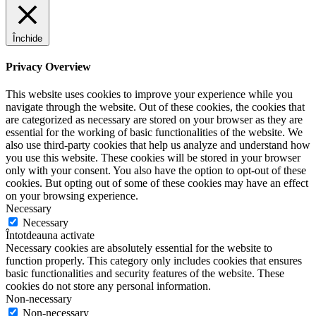
Închide
Privacy Overview
This website uses cookies to improve your experience while you
navigate through the website. Out of these cookies, the cookies that
are categorized as necessary are stored on your browser as they are
essential for the working of basic functionalities of the website. We
also use third-party cookies that help us analyze and understand how
you use this website. These cookies will be stored in your browser
only with your consent. You also have the option to opt-out of these
cookies. But opting out of some of these cookies may have an effect
on your browsing experience.
Necessary
Necessary
Întotdeauna activate
Necessary cookies are absolutely essential for the website to
function properly. This category only includes cookies that ensures
basic functionalities and security features of the website. These
cookies do not store any personal information.
Non-necessary
Non-necessary