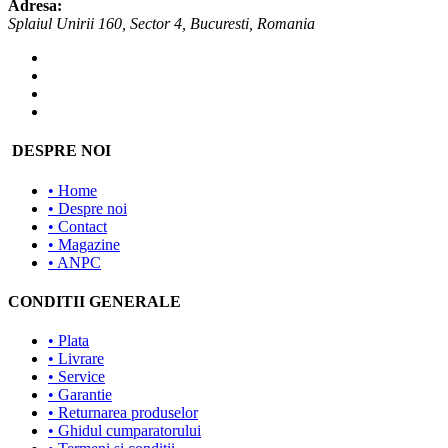
Adresa:
Splaiul Unirii 160, Sector 4, Bucuresti, Romania
DESPRE NOI
• Home
• Despre noi
• Contact
• Magazine
• ANPC
CONDITII GENERALE
• Plata
• Livrare
• Service
• Garantie
• Returnarea produselor
• Ghidul cumparatorului