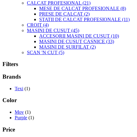
CALCAT PROFESIONAL
(21)
MESE DE CALCAT PROFESIONALE
(8)
PRESE DE CALCAT
(2)
STATII DE CALCAT PROFESIONALE
(11)
CROIT
(4)
MASINI DE CUSUT
(45)
ACCESORII MASINI DE CUSUT
(10)
MASINI DE CUSUT CASNICE
(33)
MASINI DE SURFILAT
(2)
SCAN 'N CUT
(5)
Filters
Brands
Texi
(1)
Color
Mov
(1)
Purple
(1)
Price