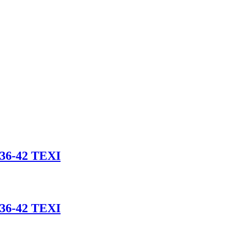
 36-42 TEXI
 36-42 TEXI