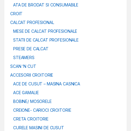
ATA DE BRODAT SI CONSUMABILE
CROIT
CALCAT PROFESIONAL
MESE DE CALCAT PROFESIONALE
STATII DE CALCAT PROFESIONALE
PRESE DE CALCAT
STEAMERS
SCAN ‘N CUT
ACCESORII CROITORIE
ACE DE CUSUT – MASINA CASNICA
ACE GAMALIE
BOBINE/ MOSORELE
CREIONE- CARIOCI CROITORIE
CRETA CROITORIE
CURELE MASINI DE CUSUT