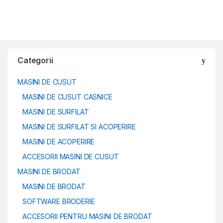
Categorii
MASINI DE CUSUT
MASINI DE CUSUT CASNICE
MASINI DE SURFILAT
MASINI DE SURFILAT SI ACOPERIRE
MASINI DE ACOPERIRE
ACCESORII MASINI DE CUSUT
MASINI DE BRODAT
MASINI DE BRODAT
SOFTWARE BRODERIE
ACCESORII PENTRU MASINI DE BRODAT