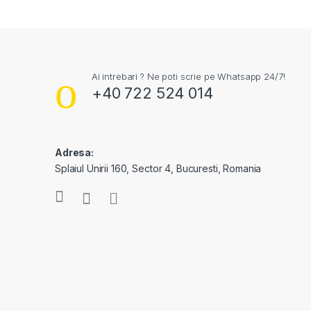
Ai intrebari ? Ne poti scrie pe Whatsapp 24/7!
+40 722 524 014
Adresa:
Splaiul Unirii 160, Sector 4, Bucuresti, Romania