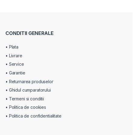
CONDITII GENERALE
• Plata
• Livrare
• Service
• Garantie
• Returnarea produselor
• Ghidul cumparatorului
• Termeni si conditii
• Politica de cookies
• Politica de confidentialitate