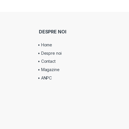
DESPRE NOI
• Home
• Despre noi
• Contact
• Magazine
• ANPC