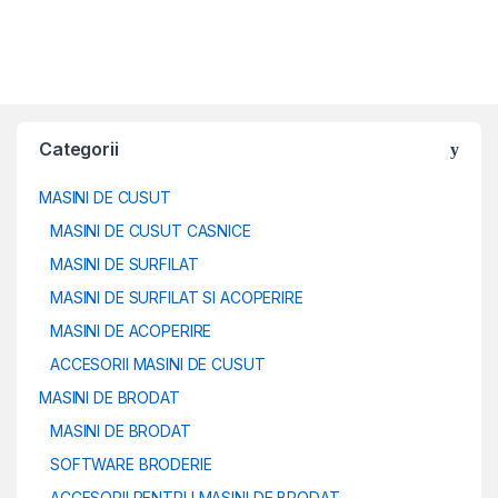
Categorii
MASINI DE CUSUT
MASINI DE CUSUT CASNICE
MASINI DE SURFILAT
MASINI DE SURFILAT SI ACOPERIRE
MASINI DE ACOPERIRE
ACCESORII MASINI DE CUSUT
MASINI DE BRODAT
MASINI DE BRODAT
SOFTWARE BRODERIE
ACCESORII PENTRU MASINI DE BRODAT