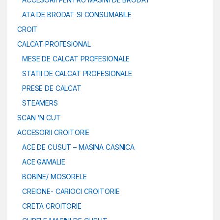
ATA DE BRODAT SI CONSUMABILE
CROIT
CALCAT PROFESIONAL
MESE DE CALCAT PROFESIONALE
STATII DE CALCAT PROFESIONALE
PRESE DE CALCAT
STEAMERS
SCAN ‘N CUT
ACCESORII CROITORIE
ACE DE CUSUT – MASINA CASNICA
ACE GAMALIE
BOBINE/ MOSORELE
CREIONE- CARIOCI CROITORIE
CRETA CROITORIE