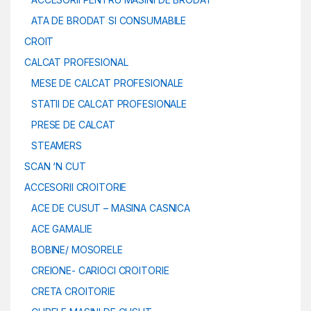
ATA DE BRODAT SI CONSUMABILE
CROIT
CALCAT PROFESIONAL
MESE DE CALCAT PROFESIONALE
STATII DE CALCAT PROFESIONALE
PRESE DE CALCAT
STEAMERS
SCAN ‘N CUT
ACCESORII CROITORIE
ACE DE CUSUT – MASINA CASNICA
ACE GAMALIE
BOBINE/ MOSORELE
CREIONE- CARIOCI CROITORIE
CRETA CROITORIE