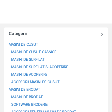
Categorii
MASINI DE CUSUT
MASINI DE CUSUT CASNICE
MASINI DE SURFILAT
MASINI DE SURFILAT SI ACOPERIRE
MASINI DE ACOPERIRE
ACCESORII MASINI DE CUSUT
MASINI DE BRODAT
MASINI DE BRODAT
SOFTWARE BRODERIE
ACCESORII PENTRU MASINI DE BRODAT