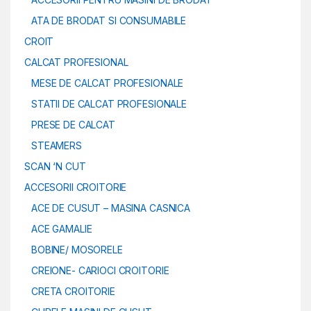
ATA DE BRODAT SI CONSUMABILE
CROIT
CALCAT PROFESIONAL
MESE DE CALCAT PROFESIONALE
STATII DE CALCAT PROFESIONALE
PRESE DE CALCAT
STEAMERS
SCAN ‘N CUT
ACCESORII CROITORIE
ACE DE CUSUT – MASINA CASNICA
ACE GAMALIE
BOBINE/ MOSORELE
CREIONE- CARIOCI CROITORIE
CRETA CROITORIE