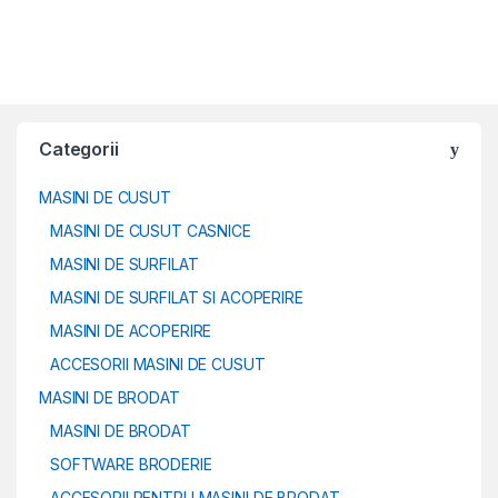
Categorii
MASINI DE CUSUT
MASINI DE CUSUT CASNICE
MASINI DE SURFILAT
MASINI DE SURFILAT SI ACOPERIRE
MASINI DE ACOPERIRE
ACCESORII MASINI DE CUSUT
MASINI DE BRODAT
MASINI DE BRODAT
SOFTWARE BRODERIE
ACCESORII PENTRU MASINI DE BRODAT