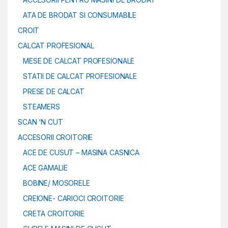
ATA DE BRODAT SI CONSUMABILE
CROIT
CALCAT PROFESIONAL
MESE DE CALCAT PROFESIONALE
STATII DE CALCAT PROFESIONALE
PRESE DE CALCAT
STEAMERS
SCAN ‘N CUT
ACCESORII CROITORIE
ACE DE CUSUT – MASINA CASNICA
ACE GAMALIE
BOBINE/ MOSORELE
CREIONE- CARIOCI CROITORIE
CRETA CROITORIE