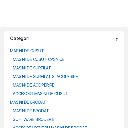
Categorii
MASINI DE CUSUT
MASINI DE CUSUT CASNICE
MASINI DE SURFILAT
MASINI DE SURFILAT SI ACOPERIRE
MASINI DE ACOPERIRE
ACCESORII MASINI DE CUSUT
MASINI DE BRODAT
MASINI DE BRODAT
SOFTWARE BRODERIE
ACCESORII PENTRU MASINI DE BRODAT