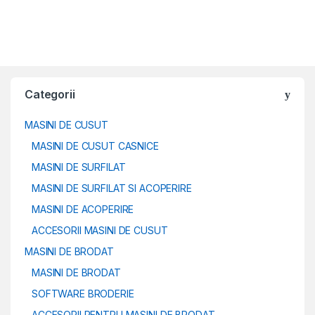
Categorii
MASINI DE CUSUT
MASINI DE CUSUT CASNICE
MASINI DE SURFILAT
MASINI DE SURFILAT SI ACOPERIRE
MASINI DE ACOPERIRE
ACCESORII MASINI DE CUSUT
MASINI DE BRODAT
MASINI DE BRODAT
SOFTWARE BRODERIE
ACCESORII PENTRU MASINI DE BRODAT