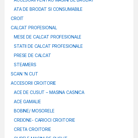
ATA DE BRODAT SI CONSUMABILE
CROIT
CALCAT PROFESIONAL
MESE DE CALCAT PROFESIONALE
STATII DE CALCAT PROFESIONALE
PRESE DE CALCAT
STEAMERS
SCAN ‘N CUT
ACCESORII CROITORIE
ACE DE CUSUT – MASINA CASNICA
ACE GAMALIE
BOBINE/ MOSORELE
CREIONE- CARIOCI CROITORIE
CRETA CROITORIE