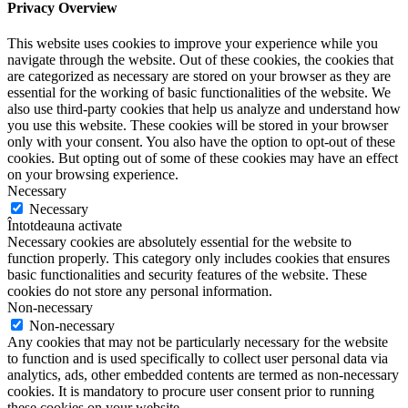
Privacy Overview
This website uses cookies to improve your experience while you
navigate through the website. Out of these cookies, the cookies that
are categorized as necessary are stored on your browser as they are
essential for the working of basic functionalities of the website. We
also use third-party cookies that help us analyze and understand how
you use this website. These cookies will be stored in your browser
only with your consent. You also have the option to opt-out of these
cookies. But opting out of some of these cookies may have an effect
on your browsing experience.
Necessary
Necessary
Întotdeauna activate
Necessary cookies are absolutely essential for the website to
function properly. This category only includes cookies that ensures
basic functionalities and security features of the website. These
cookies do not store any personal information.
Non-necessary
Non-necessary
Any cookies that may not be particularly necessary for the website
to function and is used specifically to collect user personal data via
analytics, ads, other embedded contents are termed as non-necessary
cookies. It is mandatory to procure user consent prior to running
these cookies on your website.