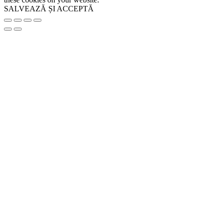
SALVEAZĂ ȘI ACCEPTĂ