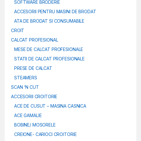
SOFTWARE BRODERIE
ACCESORII PENTRU MASINI DE BRODAT
ATA DE BRODAT SI CONSUMABILE
CROIT
CALCAT PROFESIONAL
MESE DE CALCAT PROFESIONALE
STATII DE CALCAT PROFESIONALE
PRESE DE CALCAT
STEAMERS
SCAN ‘N CUT
ACCESORII CROITORIE
ACE DE CUSUT – MASINA CASNICA
ACE GAMALIE
BOBINE/ MOSORELE
CREIONE- CARIOCI CROITORIE