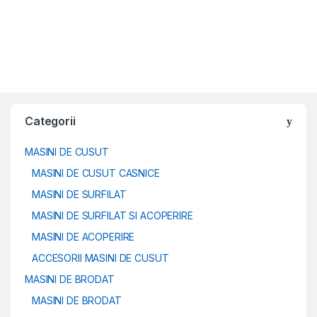
Categorii
MASINI DE CUSUT
MASINI DE CUSUT CASNICE
MASINI DE SURFILAT
MASINI DE SURFILAT SI ACOPERIRE
MASINI DE ACOPERIRE
ACCESORII MASINI DE CUSUT
MASINI DE BRODAT
MASINI DE BRODAT