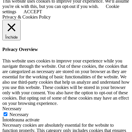
This website uses cookies to improve your experience. We'll assume
you're ok with this, but you can opt-out if you wish.
Cookie
settings
ACCEPT
Privacy & Cookies Policy
Închide
Privacy Overview
This website uses cookies to improve your experience while you
navigate through the website. Out of these cookies, the cookies that
are categorized as necessary are stored on your browser as they are
essential for the working of basic functionalities of the website. We
also use third-party cookies that help us analyze and understand how
you use this website. These cookies will be stored in your browser
only with your consent. You also have the option to opt-out of these
cookies. But opting out of some of these cookies may have an effect
on your browsing experience.
Necessary
Necessary
Întotdeauna activate
Necessary cookies are absolutely essential for the website to
function properly. This category only includes cookies that ensures