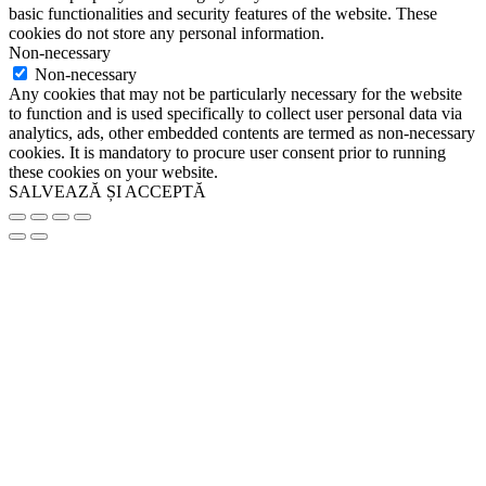
basic functionalities and security features of the website. These
cookies do not store any personal information.
Non-necessary
Non-necessary
Any cookies that may not be particularly necessary for the website
to function and is used specifically to collect user personal data via
analytics, ads, other embedded contents are termed as non-necessary
cookies. It is mandatory to procure user consent prior to running
these cookies on your website.
SALVEAZĂ ȘI ACCEPTĂ