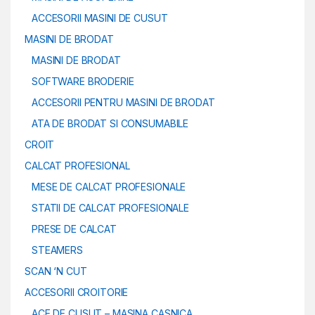
ACCESORII MASINI DE CUSUT
MASINI DE BRODAT
MASINI DE BRODAT
SOFTWARE BRODERIE
ACCESORII PENTRU MASINI DE BRODAT
ATA DE BRODAT SI CONSUMABILE
CROIT
CALCAT PROFESIONAL
MESE DE CALCAT PROFESIONALE
STATII DE CALCAT PROFESIONALE
PRESE DE CALCAT
STEAMERS
SCAN ‘N CUT
ACCESORII CROITORIE
ACE DE CUSUT – MASINA CASNICA